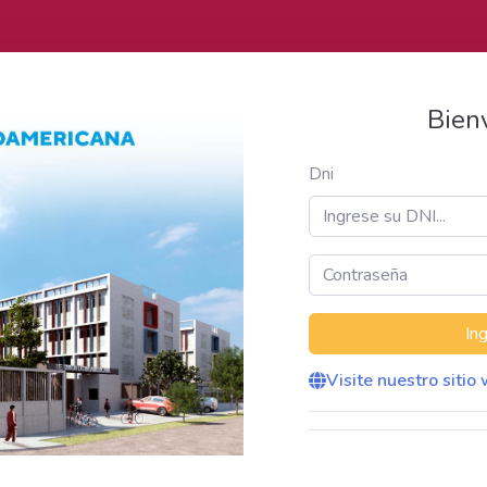
Bien
Dni
Visite nuestro sitio